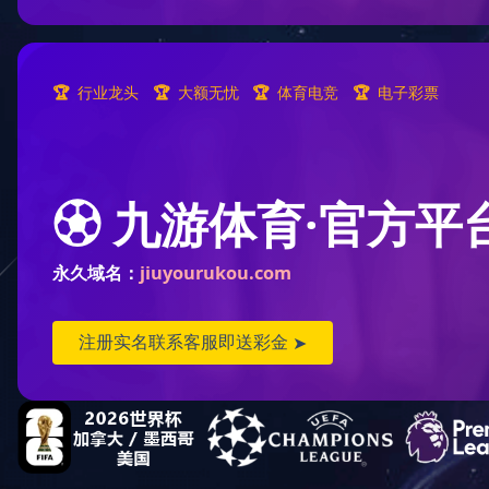
产品展示
产品展示
PRODUCTS
DNY系列带式压滤机
73WDA-L7
污泥深度脱水工艺
L72WDA-L
通沟污泥处理处置
L101WDA-
磁混凝装置系列
河道清淤 水体治理
三叶罗茨鼓风机