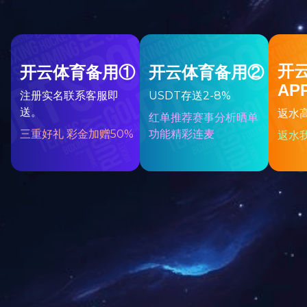
3L罗茨鼓风机
SSR型罗茨鼓风机
BK型罗茨鼓风机
双级高压罗茨鼓风机
L系列罗茨鼓风机
新型负压罗茨鼓风机
废气净化成套设备
水处理设备