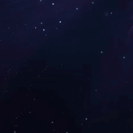
联系方式
CONTACT US
ly体育·在线（中国）官方网站
联系人：俞经理
电 话：0513-88122066
传 真：0513-86685733
手 机：13962980627
首 页
|
ly体育·在线（中国）官方网站
地 址：江苏省南通市通州区横港工业区 联